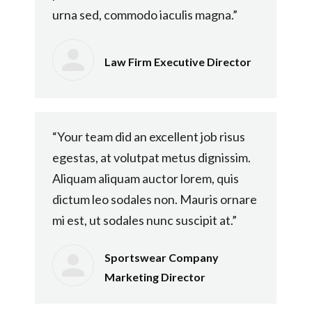
urna sed, commodo iaculis magna.”
Law Firm Executive Director
“Your team did an excellent job risus
egestas, at volutpat metus dignissim.
Aliquam aliquam auctor lorem, quis
dictum leo sodales non. Mauris ornare
mi est, ut sodales nunc suscipit at.”
Sportswear Company
Marketing Director