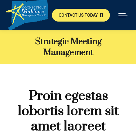
CONTACT US TODAY
Strategic Meeting
Management
Proin egestas
lobortis lorem sit
amet laoreet