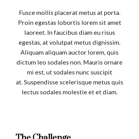
Fusce mollis placerat metus at porta.
Proin egestas lobortis lorem sit amet
laoreet. In faucibus diam eu risus
egestas, at volutpat metus dignissim.
Aliquam aliquam auctor lorem, quis
dictum leo sodales non. Mauris ornare
mi est, ut sodales nunc suscipit
at. Suspendisse scelerisque metus quis
lectus sodales molestie et et diam.
The Challenge